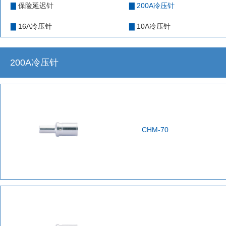
保险延迟针
200A冷压针
▇
▇
16A冷压针
10A冷压针
▇
▇
200A冷压针
CHM-70