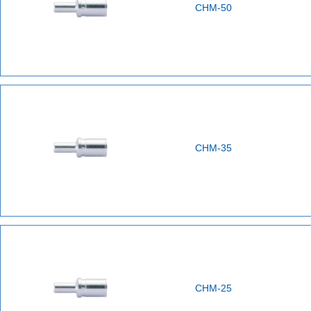
CHM-50
CHM-35
CHM-25