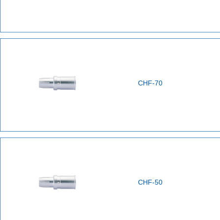
CHF-70
CHF-50