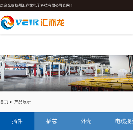
欢迎光临杭州汇亦龙电子科技有限公司官网！
首页
>
产品展示
插件
插芯
外壳
电缆接